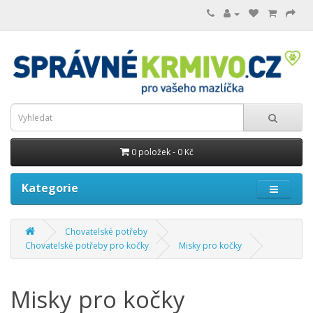
0 položek - 0 Kč
Kategorie
Chovatelské potřeby
Chovatelské potřeby pro kočky
Misky pro kočky
Misky pro kočky