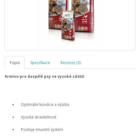
Popis
Specifikace
Recenze (0)
Krmivo pro dospělé psy ve vysoké zátěži
Optimální kondice a vitalita
Vysoká stravitelnost
Posiluje imunitní systém