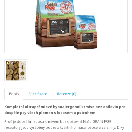
Popis
Specifikace
Recenze (0)
Kompletní ultraprémiové hypoalergenní krmivo bez obilovin pro
dospělé psy
všech
plemen s lososem a pstruhem
Proč je dobré krmit psa krmivem bez obilovin? Naše GRAIN FREE
receptury jsou vyráběny pouze z kvalitního masa, ovoce a zeleniny. Díky