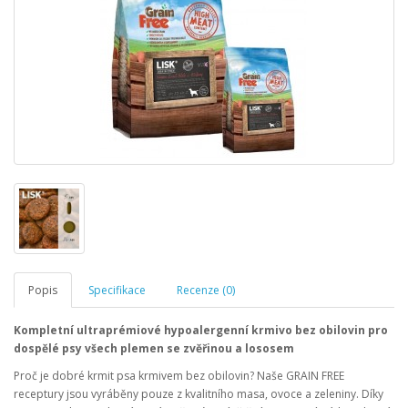
Popis
Specifikace
Recenze (0)
Kompletní ultraprémiové hypoalergenní krmivo bez obilovin pro
dospělé psy
všech
plemen se zvěřinou a lososem
Proč je dobré krmit psa krmivem bez obilovin? Naše GRAIN FREE
receptury jsou vyráběny pouze z kvalitního masa, ovoce a zeleniny. Díky