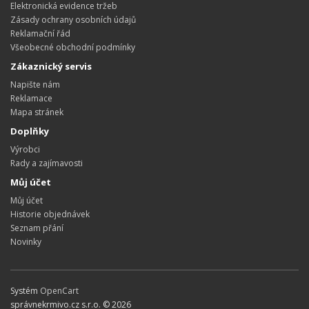
Elektronická evidence tržeb
Zásady ochrany osobních údajů
Reklamační řád
Všeobecné obchodní podmínky
Zákaznický servis
Napište nám
Reklamace
Mapa stránek
Doplňky
Výrobci
Rady a zajímavosti
Můj účet
Můj účet
Historie objednávek
Seznam přání
Novinky
Systém
OpenCart
správnekrmivo.cz s.r.o. © 2026