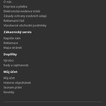
O nás
Doprava a platba
Elektronická evidence tržeb
Zásady ochrany osobních údajů
Reklamační řád
Všeobecné obchodní podmínky
Zákaznický servis
Napište nám
Reklamace
Mapa stránek
Doplňky
Výrobci
Rady a zajímavosti
Můj účet
Můj účet
Historie objednávek
Seznam přání
Novinky