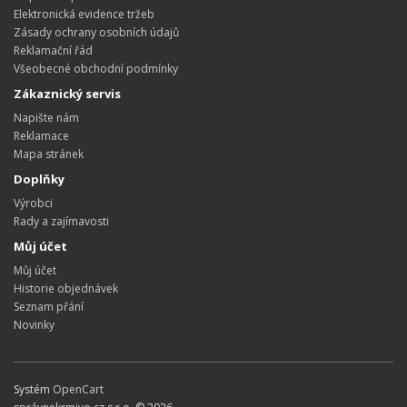
Elektronická evidence tržeb
Zásady ochrany osobních údajů
Reklamační řád
Všeobecné obchodní podmínky
Zákaznický servis
Napište nám
Reklamace
Mapa stránek
Doplňky
Výrobci
Rady a zajímavosti
Můj účet
Můj účet
Historie objednávek
Seznam přání
Novinky
Systém
OpenCart