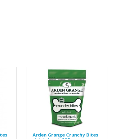
tes
Arden Grange Crunchy Bites